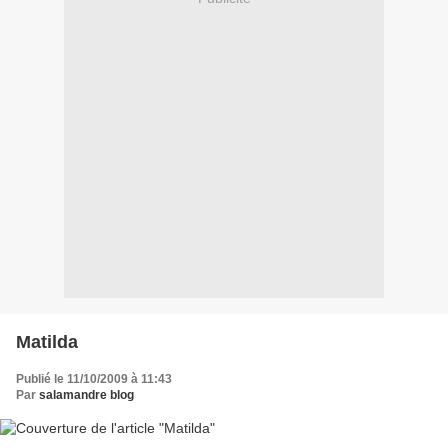
Matilda
Publié le 11/10/2009 à 11:43
Par
salamandre blog