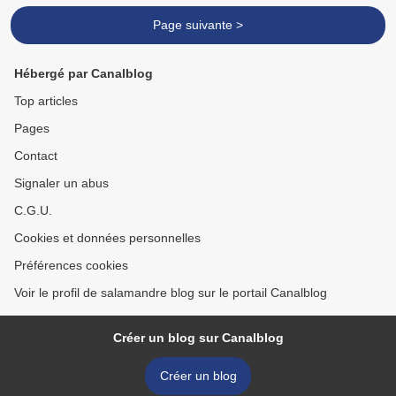
Page suivante >
Hébergé par Canalblog
Top articles
Pages
Contact
Signaler un abus
C.G.U.
Cookies et données personnelles
Préférences cookies
Voir le profil de salamandre blog sur le portail Canalblog
Créer un blog sur Canalblog
Créer un blog