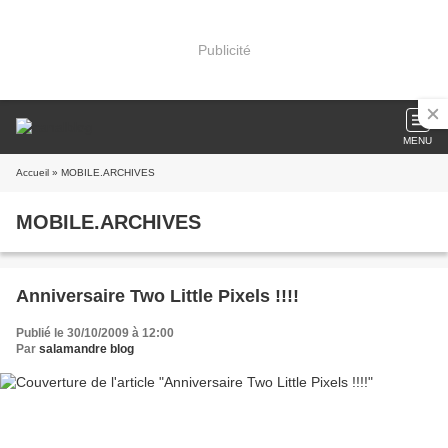
Publicité
MENU
Accueil
» MOBILE.ARCHIVES
MOBILE.ARCHIVES
Anniversaire Two Little Pixels !!!!
Publié le 30/10/2009 à 12:00
Par
salamandre blog