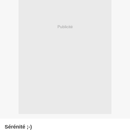
Publicité
Sérénité ;-)