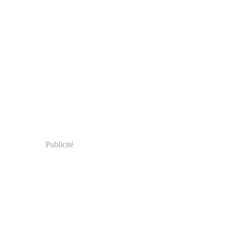
Publicité