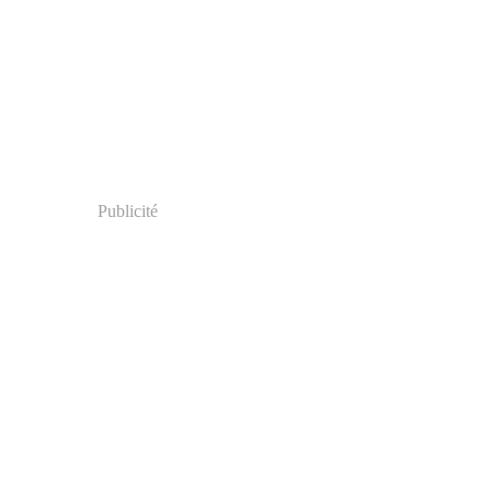
Publicité