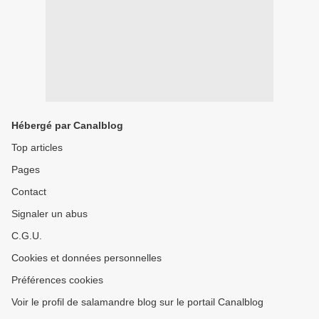
Hébergé par Canalblog
Top articles
Pages
Contact
Signaler un abus
C.G.U.
Cookies et données personnelles
Préférences cookies
Voir le profil de salamandre blog sur le portail Canalblog