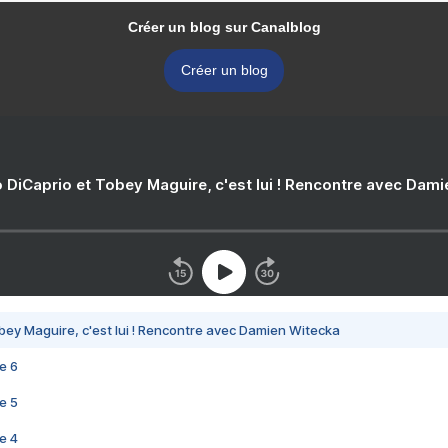
Créer un blog sur Canalblog
Créer un blog
 DiCaprio et Tobey Maguire, c'est lui ! Rencontre avec Dam
bey Maguire, c'est lui ! Rencontre avec Damien Witecka
e 6
e 5
e 4