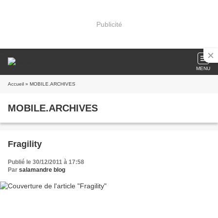
Publicité
MENU
Accueil
» MOBILE.ARCHIVES
MOBILE.ARCHIVES
Fragility
Publié le 30/12/2011 à 17:58
Par
salamandre blog