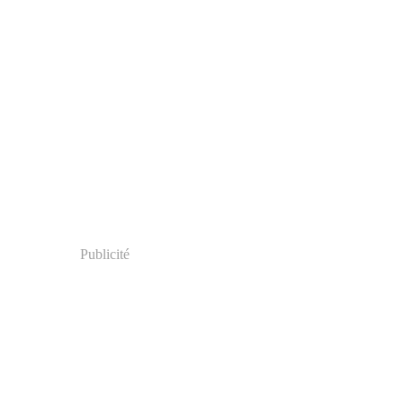
Publicité