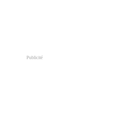
Publicité