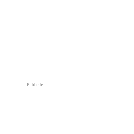
Publicité