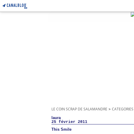
LE COIN SCRAP DE SALAMANDRE
>
CATEGORIES
laura
25 février 2011
This Smile