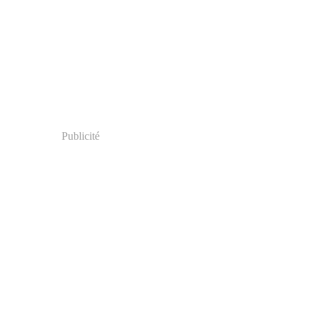
Publicité