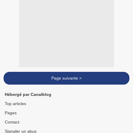
Page suivante >
Hébergé par Canalblog
Top articles
Pages
Contact
Signaler un abus