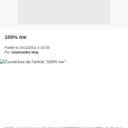
100% me
Publié le 15/12/2011 à 18:36
Par
salamandre blog