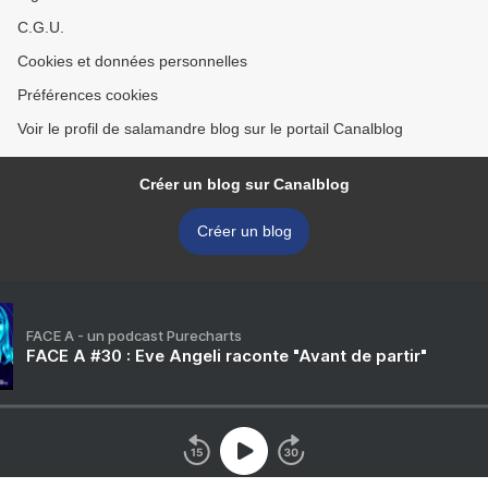
C.G.U.
Cookies et données personnelles
Préférences cookies
Voir le profil de salamandre blog sur le portail Canalblog
Créer un blog sur Canalblog
Créer un blog
FACE A - un podcast Purecharts
FACE A #30 : Eve Angeli raconte "Avant de partir"