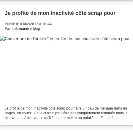
Je profite de mon inactivité côté scrap pour
Publié le 03/02/2012 à 16:44
Par
salamandre blog
Je profite de mon inactivité côté scrap pour faire un peu de ménage dans les
pages "en cours". Celle ci n'est peut être pas complètement terminée mais je
n'arrive pas à trouver ce qu'il faut pour mettre un point final. Elle traînait
depuis novembre, alors...